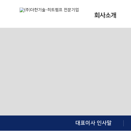
회사소개
대표이사 인사말