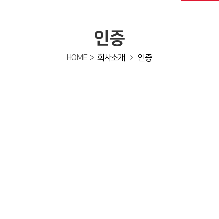
인증
HOME >
회사소개
>
인증